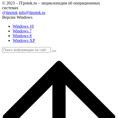
© 2023 – ITpotok.ru – энциклопедия об операционных
системах
@itpotok
info@itpotok.ru
Версии Windows
Windows 10
Windows 7
Windows 8
Windows XP