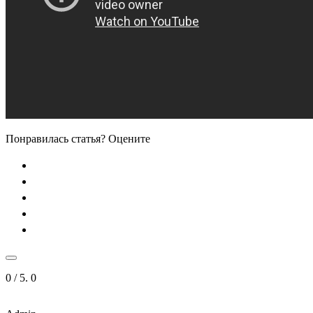
Понравилась статья? Оцените
0
/ 5.
0