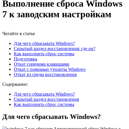
Выполнение сброса Windows
7 к заводским настройкам
Читайте в статье
Для чего сбрасывать Windows?
Скрытый раздел восстановления: где он?
Как выполнить сброс системы
Подготовка
Откат горячими клавишами
Откат с помощью утилиты Windows
Откат из среды восстановления
Содержание:
Для чего сбрасывать Windows?
Скрытый раздел восстановления
Как выполнить сброс системы
Для чего сбрасывать Windows?
Автоматический сброс Windows к