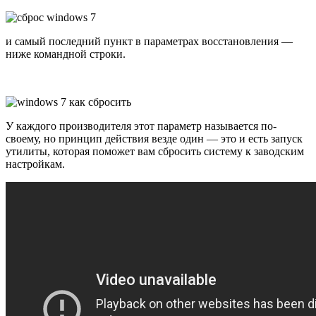
и самый последний пункт в параметрах восстановления —
ниже командной строки.
У каждого производителя этот параметр называется по-
своему, но принцип действия везде один — это и есть запуск
утилиты, которая поможет вам сбросить систему к заводским
настройкам.