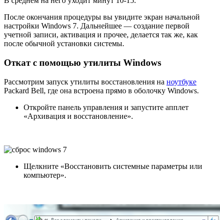
В среднем на него уходит минут 10-15.
После окончания процедуры вы увидите экран начальной
настройки Windows 7. Дальнейшее — создание первой
учетной записи, активация и прочее, делается так же, как
после обычной установки системы.
Откат с помощью утилиты Windows
Рассмотрим запуск утилиты восстановления на
ноутбуке
Packard Bell, где она встроена прямо в оболочку Windows.
Откройте панель управления и запустите апплет
«Архивация и восстановление».
Щелкните «Восстановить системные параметры или
компьютер».