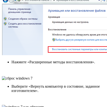
Нажмите «Расширенные методы восстановления».
Выберите «Вернуть компьютер в состояние, заданное
изготовителем».