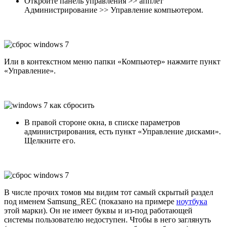
Откройте панель управления >> апплет
Администрирование >> Управление компьютером.
Или в контекстном меню папки «Компьютер» нажмите пункт
«Управление».
В правой стороне окна, в списке параметров
администрирования, есть пункт «Управление дисками».
Щелкните его.
В числе прочих томов мы видим тот самый скрытый раздел
под именем Samsung_REC (показано на примере
ноутбука
этой марки). Он не имеет буквы и из-под работающей
системы пользователю недоступен. Чтобы в него заглянуть