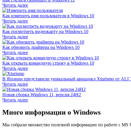
Читать далее
Как изменить имя пользователя в Windows 10
Читать далее
Как посмотреть видеокарту на Windows 10
Читать далее
Как обновить драйвера на Windows 10
Читать далее
Как открыть командную строку в Windows 10
Читать далее
В Японии представили уникальный авиацикл Xturismo от ALI T
Читать далее
Новая сборка Windows 11, версия 24H2
Читать далее
Много информации
о Windows
Мы собрали множество полезной информации по работе с MS W