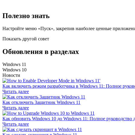
Полезно знать
Настройте меню «Пуск», закрепив наиболее ценные приложения
Показать другой совет
Обновления
в разделах
Windows 11
Windows 10
Новости
Как включить режим разработчика в Windows 11: Полное руков
Читать далее
Как отключить Защитник Windows 11
Читать далее
Как обновить Windows 10 до Windows 11: Полное руководство 
Читать далее
Как сделать скриншот в Windows 11