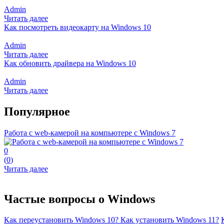
Admin
Читать далее
Как посмотреть видеокарту на Windows 10
Admin
Читать далее
Как обновить драйвера на Windows 10
Admin
Читать далее
Популярное
Работа с web-камерой на компьютере с Windows 7
0
(
0
)
Читать далее
Частые вопросы о
Windows
Как переустановить Windows 10?
Как установить Windows 11?