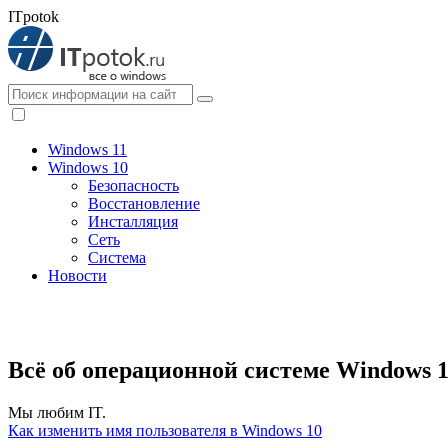
ITpotok
Windows 11
Windows 10
Безопасность
Восстановление
Инсталляция
Сеть
Система
Новости
Всё об операционной системе
Windows 1
Мы любим IT.
Как изменить имя пользователя в Windows 10