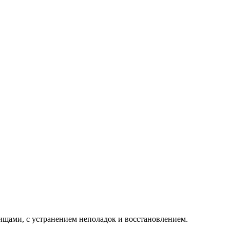
ищами, с устранением неполадок и восстановлением.