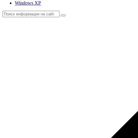
Windows XP