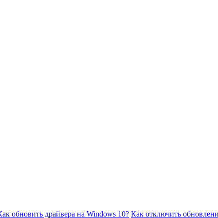
Как обновить драйвера на Windows 10?
Как отключить обновлени