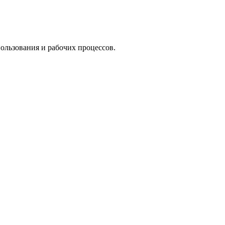
ользования и рабочих процессов.