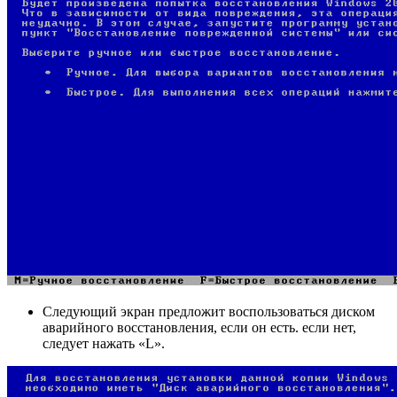
Следующий экран предложит воспользоваться диском
аварийного восстановления, если он есть. если нет,
следует нажать «L».