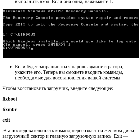
выполнить вход. Если она одна, нажимайте 1.
Если будет запрашиваться пароль администратора,
укажите его. Теперь вы сможете вводить команды,
необходимые для восстановления вашей системы.
Чтобы восстановить загрузчик, введите следующее:
fixboot
fixmbr
exit
Эта последовательность команд пересоздаст на жестком диске
загрузочный сектор и главную загрузочную запись. Exit —