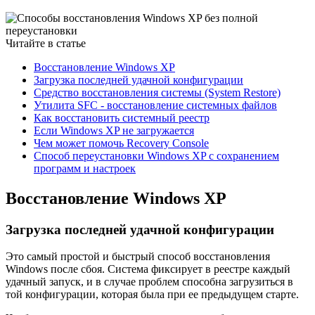
Читайте в статье
Восстановление Windows XP
Загрузка последней удачной конфигурации
Средство восстановления системы (System Restore)
Утилита SFC - восстановление системных файлов
Как восстановить системный реестр
Если Windows XP не загружается
Чем может помочь Recovery Console
Способ переустановки Windows XP с сохранением
программ и настроек
Восстановление Windows XP
Загрузка последней удачной конфигурации
Это самый простой и быстрый способ восстановления
Windows после сбоя. Система фиксирует в реестре каждый
удачный запуск, и в случае проблем способна загрузиться в
той конфигурации, которая была при ее предыдущем старте.