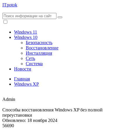
ITpotok
Windows 11
Windows 10
Безопасность
Восстановление
Инсталляция
Сеть
Система
Новости
Главная
Windows XP
Admin
Способы восстановления Windows XP без полной
переустановки
Обновлено: 18 ноября 2024
56690