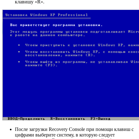
клавишу «R».
После загрузки Recovery Console при помощи клавиш с
цифрами выберите систему, в которую следует