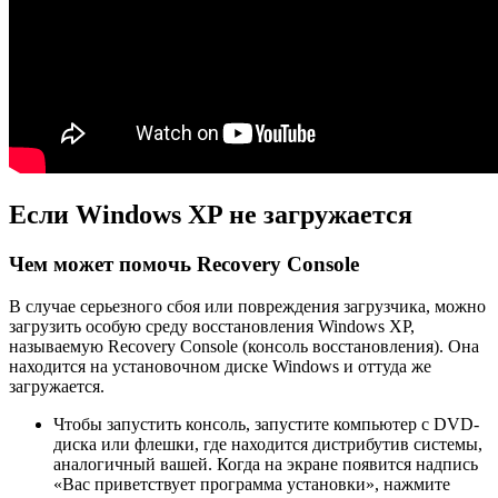
Если Windows XP не загружается
Чем может помочь Recovery Console
В случае серьезного сбоя или повреждения загрузчика, можно
загрузить особую среду восстановления Windows XP,
называемую Recovery Console (консоль восстановления). Она
находится на установочном диске Windows и оттуда же
загружается.
Чтобы запустить консоль, запустите компьютер с DVD-
диска или флешки, где находится дистрибутив системы,
аналогичный вашей. Когда на экране появится надпись
«Вас приветствует программа установки», нажмите