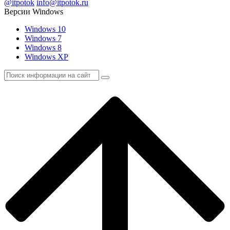
@itpotok
info@itpotok.ru
Версии Windows
Windows 10
Windows 7
Windows 8
Windows XP