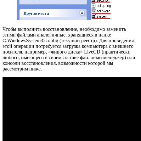
Чтобы выполнить восстановление, необходимо заменить
этими файлами аналогичные, хранящиеся в папке
C:WindowsSystem32config (текущий реестр). Для проведения
этой операции потребуется загрузка компьютера с внешнего
носителя, например, «живого диска» LiveCD (практически
любого, имеющего в своем составе файловый менеджер) или
консоли восстановления, возможности которой мы
рассмотрим ниже.