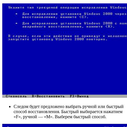
Следом будет предложено выбрать ручной или быстрый
способ восстановления. Быстрый выбирается нажатием
«F», ручной — «М». Выберем быстрый способ.