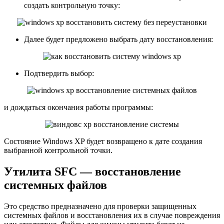
создать контрольную точку:
Далее будет предложено выбрать дату восстановления:
Подтвердить выбор:
и дождаться окончания работы программы:
Состояние Windows XP будет возвращено к дате создания
выбранной контрольной точки.
Утилита SFC — восстановление
системных файлов
Это средство предназначено для проверки защищенных
системных файлов и восстановления их в случае повреждения