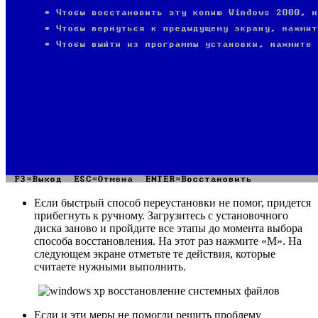
Если быстрый способ переустановки не помог, придется
прибегнуть к ручному. Загрузитесь с установочного
диска заново и пройдите все этапы до момента выбора
способа восстановления. На этот раз нажмите «М». На
следующем экране отметьте те действия, которые
считаете нужными выполнить.
Если и эти меры не помогли решить проблему