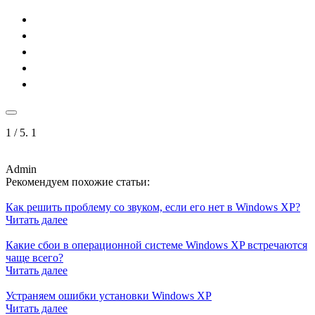
1
/ 5.
1
Admin
Рекомендуем похожие статьи:
Как решить проблему со звуком, если его нет в Windows XP?
Читать далее
Какие сбои в операционной системе Windows XP встречаются
чаще всего?
Читать далее
Устраняем ошибки установки Windows XP
Читать далее