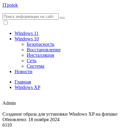
ITpotok
Windows 11
Windows 10
Безопасность
Восстановление
Инсталляция
Сеть
Система
Новости
Главная
Windows XP
Admin
Создание образа для установки Windows XP на флешке
Обновлено: 18 ноября 2024
6110