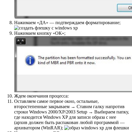
Нажимаем «ДА» — подтверждаем форматирование;
Нажимаем кнопку «ОК»;
Ждем окончания процесса:
Оставляем самое первое окно, остальные,
второстепенные закрываем → Ставим галку напротив
строки Windows 2000/XP/2003 Setup → Выбираем папку,
где находится Windows XP для записи образа с нее
(архив должен быть распакован любой программой —
архиватором (WinRAR);