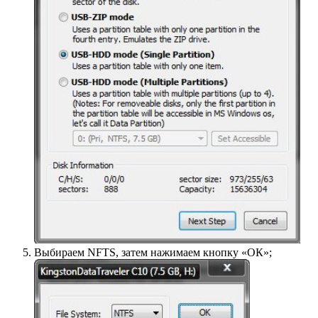
Выбираем NFTS, затем нажимаем кнопку «ОК»;