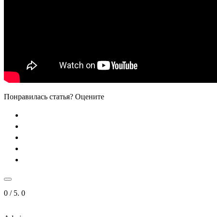
Понравилась статья? Оцените
0
/ 5.
0