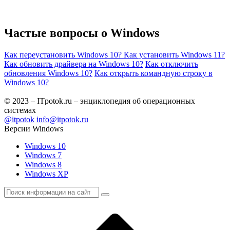
Частые вопросы о
Windows
Как переустановить Windows 10?
Как установить Windows 11?
Как обновить драйвера на Windows 10?
Как отключить
обновления Windows 10?
Как открыть командную строку в
Windows 10?
© 2023 – ITpotok.ru – энциклопедия об операционных
системах
@itpotok
info@itpotok.ru
Версии Windows
Windows 10
Windows 7
Windows 8
Windows XP