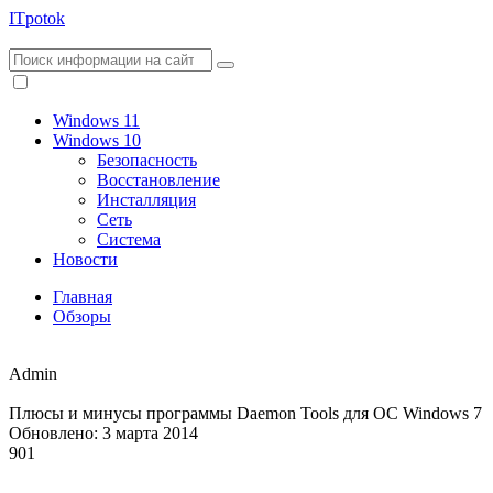
ITpotok
Windows 11
Windows 10
Безопасность
Восстановление
Инсталляция
Сеть
Система
Новости
Главная
Обзоры
Admin
Плюсы и минусы программы Daemon Tools для ОС Windows 7
Обновлено: 3 марта 2014
901