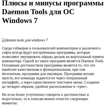
Плюсы и минусы программы
Daemon Tools для ОС
Windows 7
Среди геймеров и пользователей компьютеров и различного
софта всегда будут востребованы программы, которые
позволяют эмулировать образы дисков на виртуальной памяти
компьютера. Одной из таких программ является Daemon Tools.
Основным достоинством программы является то, что это
наиболее качественная и функциональная, при том
бесплатная, программа для эмуляции. Программа весьма
проста, все команды задаются не через специальный
интерфейс, а через единственное текстовое меню. Создание
до четырех образов, удобное расположение в «трее».
Но если более углубленно говорить о достоинствах и
недостатках, то к плюсам можно отнести следующие
моменты: