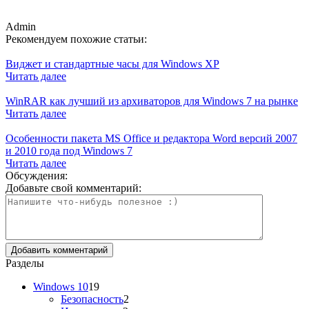
Admin
Рекомендуем похожие статьи:
Виджет и стандартные часы для Windows XP
Читать далее
WinRAR как лучший из архиваторов для Windows 7 на рынке
Читать далее
Особенности пакета MS Office и редактора Word версий 2007
и 2010 года под Windows 7
Читать далее
Обсуждения:
Добавьте свой комментарий:
Разделы
Windows 10
19
Безопасность
2