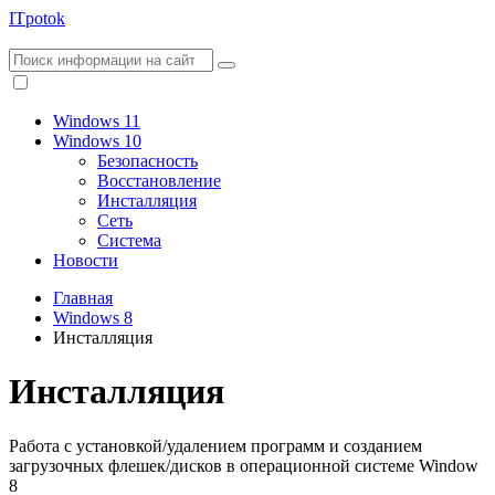
ITpotok
Windows 11
Windows 10
Безопасность
Восстановление
Инсталляция
Сеть
Система
Новости
Главная
Windows 8
Инсталляция
Инсталляция
Работа с установкой/удалением программ и созданием
загрузочных флешек/дисков в операционной системе Window
8