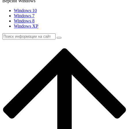
Версии Windows
Windows 10
Windows 7
Windows 8
Windows XP