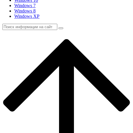
Windows 10
Windows 7
Windows 8
Windows XP