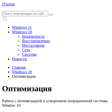
ITpotok
Windows 11
Windows 10
Безопасность
Восстановление
Инсталляция
Сеть
Система
Новости
Главная
Windows 10
Оптимизация
Оптимизация
Работа с оптимизацией и ускорением операционной системы
Window 10