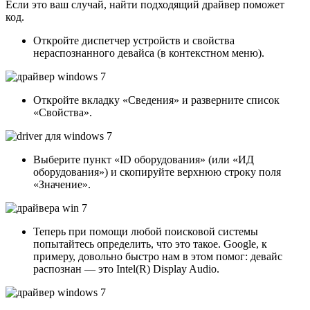
Если это ваш случай, найти подходящий драйвер поможет
код.
Откройте диспетчер устройств и свойства
нераспознанного девайса (в контекстном меню).
Откройте вкладку «Сведения» и разверните список
«Свойства».
Выберите пункт «ID оборудования» (или «ИД
оборудования») и скопируйте верхнюю строку поля
«Значение».
Теперь при помощи любой поисковой системы
попытайтесь определить, что это такое. Google, к
примеру, довольно быстро нам в этом помог: девайс
распознан — это Intel(R) Display Audio.