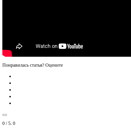
Понравилась статья? Оцените
0
/ 5.
0