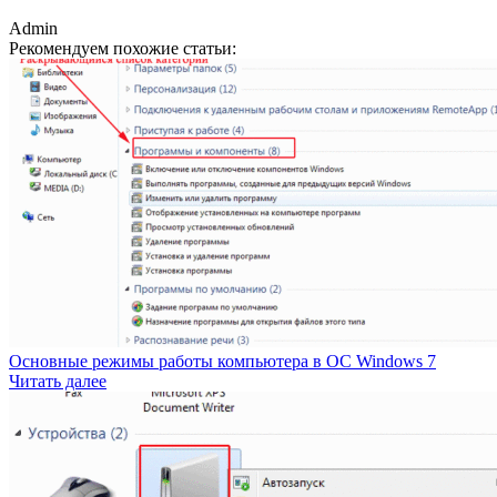
Admin
Рекомендуем похожие статьи:
Основные режимы работы компьютера в ОС Windows 7
Читать далее