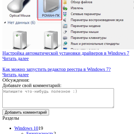
Настройка автоматической установки драйверов в Windows 7
Читать далее
Как можно запустить редактор реестра в Windows 7?
Читать далее
Обсуждения:
Добавьте свой комментарий:
Разделы
Windows 10
19
Безопасность
2