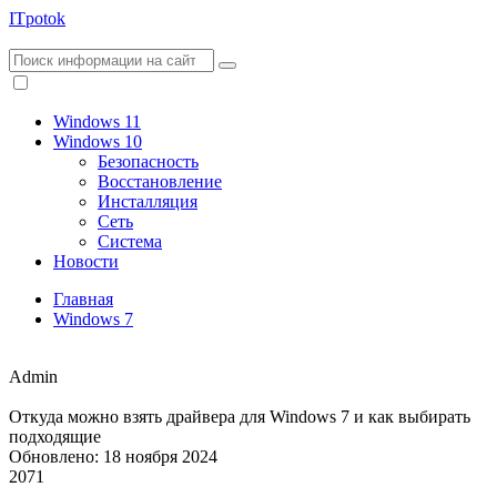
ITpotok
Windows 11
Windows 10
Безопасность
Восстановление
Инсталляция
Сеть
Система
Новости
Главная
Windows 7
Admin
Откуда можно взять драйвера для Windows 7 и как выбирать
подходящие
Обновлено: 18 ноября 2024
2071