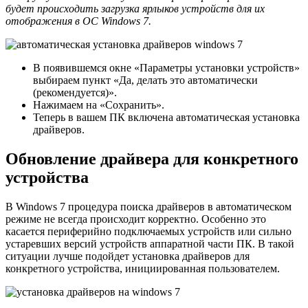
будет происходить загрузка ярлыков устройств для их
отображения в ОС Windows 7.
В появившемся окне «Параметры установки устройств»
выбираем пункт «Да, делать это автоматически
(рекомендуется)».
Нажимаем на «Сохранить».
Теперь в вашем ПК включена автоматическая установка
драйверов.
Обновление драйвера для конкретного
устройства
В Windows 7 процедура поиска драйверов в автоматическом
режиме не всегда происходит корректно. Особенно это
касается периферийно подключаемых устройств или сильно
устаревших версий устройств аппаратной части ПК. В такой
ситуации лучше подойдет установка драйверов для
конкретного устройства, инициированная пользователем.