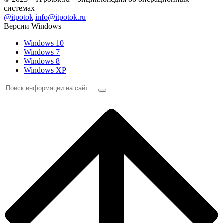
системах
@itpotok
info@itpotok.ru
Версии Windows
Windows 10
Windows 7
Windows 8
Windows XP