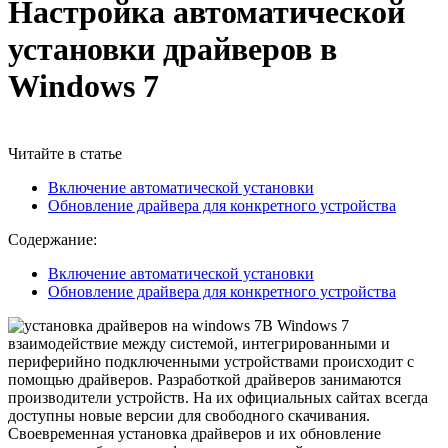
Настройка автоматической
установки драйверов в
Windows 7
Читайте в статье
Включение автоматической установки
Обновление драйвера для конкретного устройства
Содержание:
Включение автоматической установки
Обновление драйвера для конкретного устройства
В Windows 7
взаимодействие между системой, интегрированными и
периферийно подключенными устройствами происходит с
помощью драйверов. Разработкой драйверов занимаются
производители устройств. На их официальных сайтах всегда
доступны новые версии для свободного скачивания.
Своевременная установка драйверов и их обновление