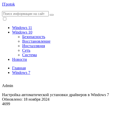
ITpotok
Windows 11
Windows 10
Безопасность
Восстановление
Инсталляция
Сеть
Система
Новости
Главная
Windows 7
Admin
Настройка автоматической установки драйверов в Windows 7
Обновлено: 18 ноября 2024
4699