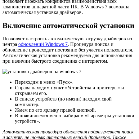
позволяет избежать конфликтов взаимодействия всех
компонентов аппаратной части ПК. В Windows 7 возможна
автоматическая установка драйверов.
Включение автоматической установки
Позволяет настроить автоматическую загрузку драйверов из
центра
обновлений Windows 7
. Процедура поиска и
обновление происходит постоянно без участия пользователя.
Автоматическая установка рекомендуема для использования
при наличии быстрого соединения с интернетом.
Переходим в меню «Пуск».
Справа находим пункт «Устройства и принтеры» и
открываем его.
В списке устройств (по имени) находим свой
компьютер.
Жмем по его ярлыку правой кнопкой.
В появившемся меню выбираем «Параметры установки
устройств».
Автоматическая процедура обновления подразумевает поиск
и загрузку не только актуальных версий драйверов. Также