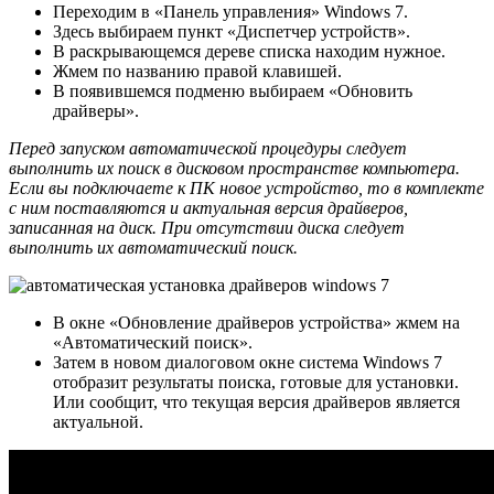
Переходим в «Панель управления» Windows 7.
Здесь выбираем пункт «Диспетчер устройств».
В раскрывающемся дереве списка находим нужное.
Жмем по названию правой клавишей.
В появившемся подменю выбираем «Обновить
драйверы».
Перед запуском автоматической процедуры следует
выполнить их поиск в дисковом пространстве компьютера.
Если вы подключаете к ПК новое устройство, то в комплекте
с ним поставляются и актуальная версия драйверов,
записанная на диск. При отсутствии диска следует
выполнить их автоматический поиск.
В окне «Обновление драйверов устройства» жмем на
«Автоматический поиск».
Затем в новом диалоговом окне система Windows 7
отобразит результаты поиска, готовые для установки.
Или сообщит, что текущая версия драйверов является
актуальной.