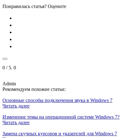
Понравилась статья? Оцените
0
/ 5.
0
Admin
Рекомендуем похожие статьи:
Основные способы подключения звука в Windows 7
Читать далее
Изменение темы на операционной системе Windows 7?
Читать далее
Замена скучных курсоров и указателей для Windows 7