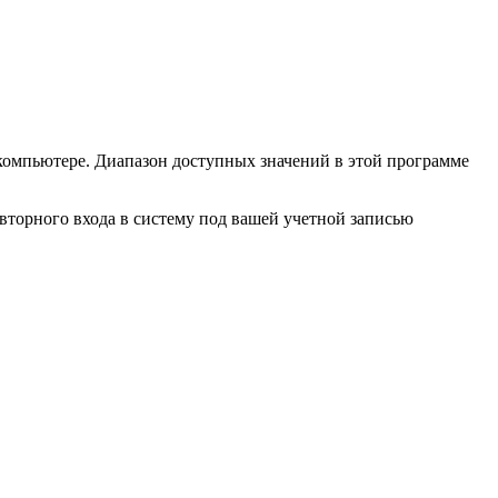
компьютере. Диапазон доступных значений в этой программе
вторного входа в систему под вашей учетной записью