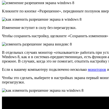
Кликните по кнопке «Разрешение», передвиньте ползунок вве
Изменение вступит в силу без перезагрузки.
Чтобы сохранить настройку, щелкните «Сохранить изменения» 
В отдельных случаях монитор «отказывается» работать при уст
Windows 8, как и в системах-предшественницах, есть функция 
прежнее. В случаях, когда это не помогает, откатить настройк
Если к вашему компьютеру подключено несколько
мониторов
и
Чтобы это сделать, выберите в настройках экрана первый мони
перезагрузки.