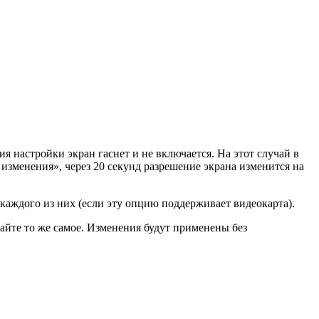
я настройки экран гаснет и не включается. На этот случай в
изменения», через 20 секунд разрешение экрана изменится на
каждого из них (если эту опцию поддерживает видеокарта).
айте то же самое. Изменения будут применены без