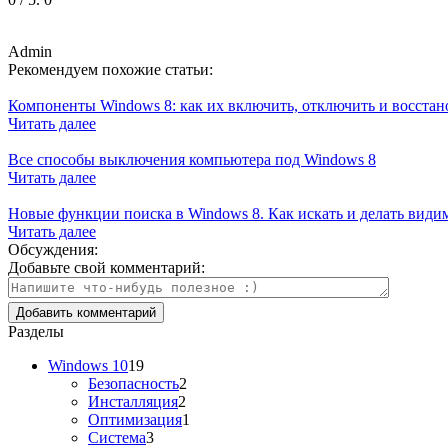
Admin
Рекомендуем похожие статьи:
Компоненты Windows 8: как их включить, отключить и восстан
Читать далее
Все способы выключения компьютера под Windows 8
Читать далее
Новые функции поиска в Windows 8. Как искать и делать вид
Читать далее
Обсуждения:
Добавьте свой комментарий:
Разделы
Windows 10
19
Безопасность
2
Инсталляция
2
Оптимизация
1
Система
3