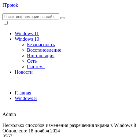
ITpotok
Windows 11
Windows 10
Безопасность
Восстановление
Инсталляция
Сеть
Система
Новости
Главная
Windows 8
Admin
Несколько способов изменения разрешения экрана в Windows 8
Обновлено: 18 ноября 2024
3567