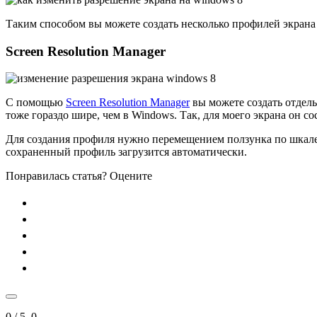
Таким способом вы можете создать несколько профилей экрана 
Screen Resolution Manager
С помощью
Screen Resolution Manager
вы можете создать отдел
тоже гораздо шире, чем в Windows. Так, для моего экрана он со
Для создания профиля нужно перемещением ползунка по шкале
сохраненный профиль загрузится автоматически.
Понравилась статья? Оцените
0
/ 5.
0