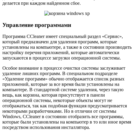
делается при каждом найденном сбое.
Управление программами
Программа CCleaner имеет специальный раздел «Сервис»,
который предназначен для удаления программ, которые
установлены на компьютере, а также в состоянии производить
настройку перечня приложений, которые автоматически
запускаются в процессе загрузки операционной системы.
Особое внимание в процессе очистки системы заслуживает
удаление лишних программ. В специальном подразделе
«Удаление программ» обычно отображается список разных
приложений, которые за все время были установлены на
компьютере. В стандартной системе удаления, через такую
вещь, как корзина, которая присутствует в панели
операционной системы, некоторые объекты могут не
отображаться, так как подобная функция предусматривается
некоторыми разработчиками. Но в отличии от системы
Windows, CCleaner в состоянии отобразить все программы,
которые были установлены на компьютер в то или иное время
посредством использования инсталлятора.