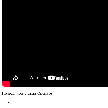
Понравилась статья? Оцените