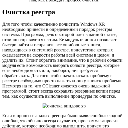
Очистка реестра
Для того чтобы качественно почистить Windows XP,
необходимо привести в определенный порядок реестры
системы. Программа, речь о которой идет в данной статье,
отлично справляется с этим. Ее модуль очистки позволяет
быстро найти и исправить все ошибочные записи,
находящиеся в системной реестре, присутствие которых
сказывается на скорости работы всей системы в целом, и
удалить их. Стоит обратить внимание, что в рабочей области
модуля есть возможность выбрать области реестра, которые
есть необходимость или, наоборот, нет требуется
обрабатывать. Для того чтобы начать искать проблему в
реестре необходимо просто нажать кнопку «поиск проблем».
Несмотря на то, что CСleaner является очень надежной
программой, стоит всегда сохранять резервные копии перед
тем, как осуществить выполнение процедуры по очистке.
Если в процессе анализа реестра было выявлено более одной
ошибки, что обычно всегда случается, программа запросит
действие, которое необходимо выполнить, причем это