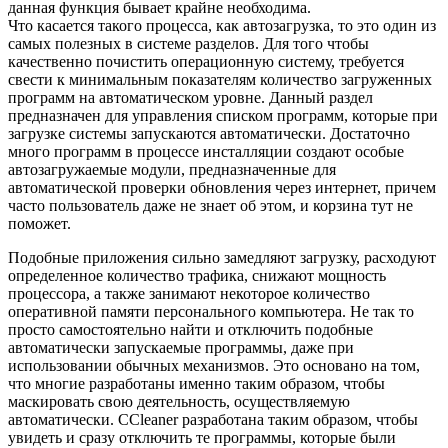
данная функция бывает крайне необходима.
Что касается такого процесса, как автозагрузка, то это один из
самых полезных в системе разделов. Для того чтобы
качественно почистить операционную систему, требуется
свести к минимальным показателям количество загруженных
программ на автоматическом уровне. Данный раздел
предназначен для управления списком программ, которые при
загрузке системы запускаются автоматически. Достаточно
много программ в процессе инсталляции создают особые
автозагружаемые модули, предназначенные для
автоматической проверки обновления через интернет, причем
часто пользователь даже не знает об этом, и корзина тут не
поможет.
Подобные приложения сильно замедляют загрузку, расходуют
определенное количество трафика, снижают мощность
процессора, а также занимают некоторое количество
оперативной памяти персонального компьютера. Не так то
просто самостоятельно найти и отключить подобные
автоматически запускаемые программы, даже при
использовании обычных механизмов. Это основано на том,
что многие разработаны именно таким образом, чтобы
маскировать свою деятельность, осуществляемую
автоматически. CCleaner разработана таким образом, чтобы
увидеть и сразу отключить те программы, которые были