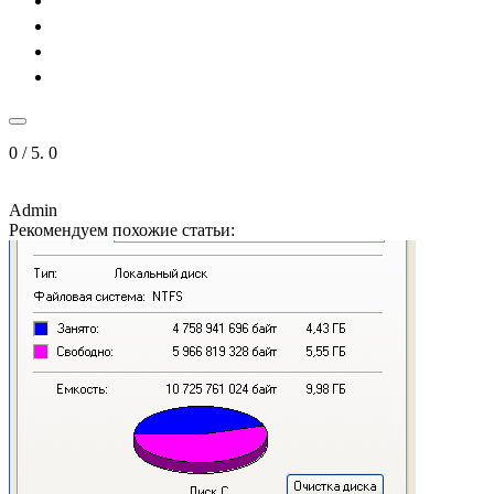
0
/ 5.
0
Admin
Рекомендуем похожие статьи: