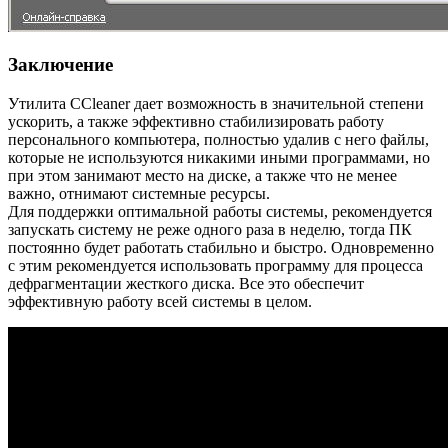
Заключение
Утилита CСleaner дает возможность в значительной степени
ускорить, а также эффективно стабилизировать работу
персонального компьютера, полностью удалив с него файлы,
которые не используются никакими иными программами, но
при этом занимают место на диске, а также что не менее
важно, отнимают системные ресурсы.
Для поддержки оптимальной работы системы, рекомендуется
запускать систему не реже одного раза в неделю, тогда ПК
постоянно будет работать стабильно и быстро. Одновременно
с этим рекомендуется использовать программу для процесса
дефрагментации жесткого диска. Все это обеспечит
эффективную работу всей системы в целом.