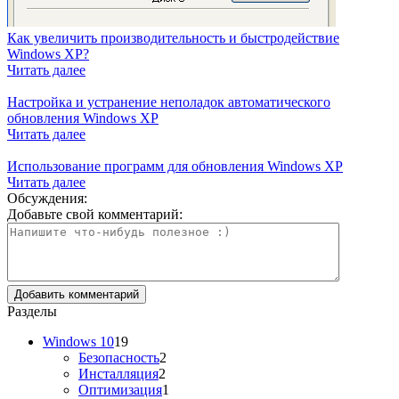
Как увеличить производительность и быстродействие
Windows XP?
Читать далее
Настройка и устранение неполадок автоматического
обновления Windows XP
Читать далее
Использование программ для обновления Windows XP
Читать далее
Обсуждения:
Добавьте свой комментарий:
Разделы
Windows 10
19
Безопасность
2
Инсталляция
2
Оптимизация
1