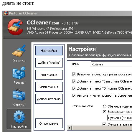
делать не стоит.