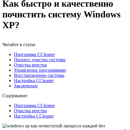
Как быстро и качественно
почистить систему Windows
XP?
Читайте в статье
Программа CCleaner
Процесс очистка системы
Очистка реестра
Управление программами
Восстановление системы
Настройка CCleaner
Заключение
Содержание:
Программа CCleaner
Очистка реестра
Настройка CCleaner
В процессе каждой без