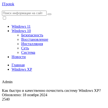
ITpotok
Windows 11
Windows 10
Безопасность
Восстановление
Инсталляция
Сеть
Система
Новости
Главная
Windows XP
Admin
Как быстро и качественно почистить систему Windows XP?
Обновлено: 18 ноября 2024
2540