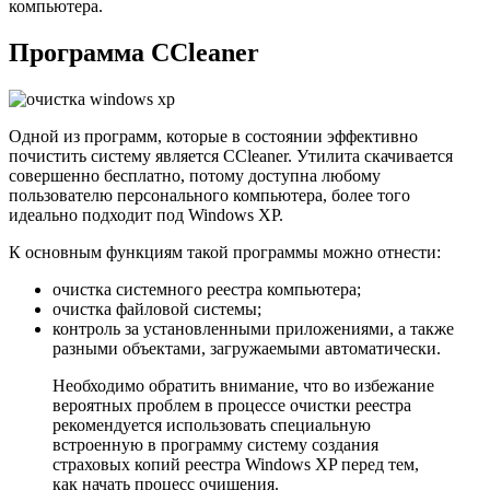
компьютера.
Программа CCleaner
Одной из программ, которые в состоянии эффективно
почистить систему является CCleaner. Утилита скачивается
совершенно бесплатно, потому доступна любому
пользователю персонального компьютера, более того
идеально подходит под Windows XP.
К основным функциям такой программы можно отнести:
очистка системного реестра компьютера;
очистка файловой системы;
контроль за установленными приложениями, а также
разными объектами, загружаемыми автоматически.
Необходимо обратить внимание, что во избежание
вероятных проблем в процессе очистки реестра
рекомендуется использовать специальную
встроенную в программу систему создания
страховых копий реестра Windows XP перед тем,
как начать процесс очищения.