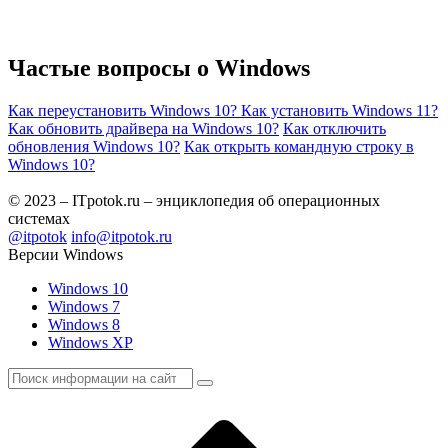
Частые вопросы о
Windows
Как переустановить Windows 10?
Как установить Windows 11?
Как обновить драйвера на Windows 10?
Как отключить
обновления Windows 10?
Как открыть командную строку в
Windows 10?
© 2023 – ITpotok.ru – энциклопедия об операционных
системах
@itpotok
info@itpotok.ru
Версии Windows
Windows 10
Windows 7
Windows 8
Windows XP