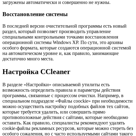
загружены автоматически и совершенно не нужны.
Восстановление системы
В последней версии очистительной программы есть новый
раздел, который позволяет производить управление
специальными контрольными точками восстановления
операционной системы Windows XP. По сути, это архивы
особого формата, которые создаются операционной системой
на автоматическом уровне и, как правило, занимающие
достаточно много места.
Настройка CCleaner
В разделе «Настройки» описываемой утилиты есть
возможность определить правила и параметры действия
программы, связанные с процессом очистки. Например, в
специальном подразделе «Файлы coockie» при необходимости
можно осуществить настройку подобных файлов тех сайтов,
которые требуется удалить, или совершить прямо
противоположные действия с сайтами, которые необходимо
оставить. Как правило, специалисты рекомендуют удалять
cookie-файлы рекламных ресурсов, которые можно стереть без
особого сожаления, но с часто используемыми сайтами такого