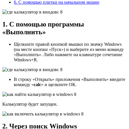
6. С помощью плитки на начальном экране
1. С помощью программы
«Выполнить»
Щелкните правой кнопкой мышки по значку Windows
(на месте кнопки «Пуск») и выберите из меню команду
«Выполнить». Либо нажмите на клавиатуре сочетание
Windows+R.
В строку «Открыть» приложения «Выполнить» введите
команду «
calc
» и щелкните ОК.
Калькулятор будет запущен.
2. Через поиск Windows