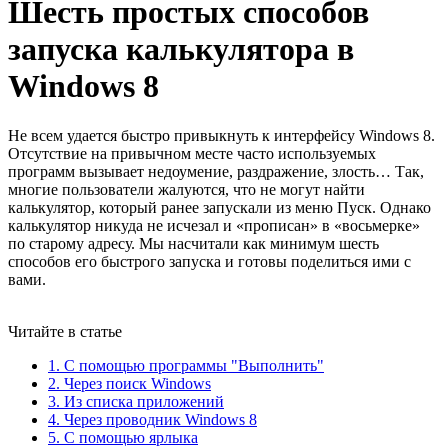
Шесть простых способов
запуска калькулятора в
Windows 8
Не всем удается быстро привыкнуть к интерфейсу Windows 8.
Отсутствие на привычном месте часто используемых
программ вызывает недоумение, раздражение, злость… Так,
многие пользователи жалуются, что не могут найти
калькулятор, который ранее запускали из меню Пуск. Однако
калькулятор никуда не исчезал и «прописан» в «восьмерке»
по старому адресу. Мы насчитали как минимум шесть
способов его быстрого запуска и готовы поделиться ими с
вами.
Читайте в статье
1. С помощью программы "Выполнить"
2. Через поиск Windows
3. Из списка приложений
4. Через проводник Windows 8
5. С помощью ярлыка