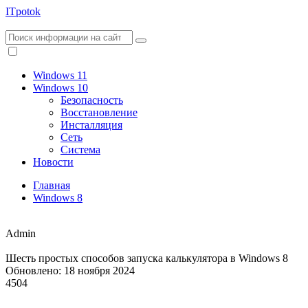
ITpotok
Windows 11
Windows 10
Безопасность
Восстановление
Инсталляция
Сеть
Система
Новости
Главная
Windows 8
Admin
Шесть простых способов запуска калькулятора в Windows 8
Обновлено: 18 ноября 2024
4504