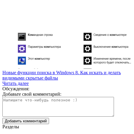
Новые функции поиска в Windows 8. Как искать и делать
видимыми скрытые файлы
Читать далее
Обсуждения:
Добавьте свой комментарий:
Разделы