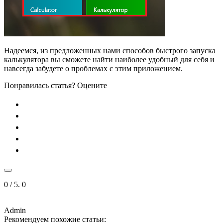
Надеемся, из предложенных нами способов быстрого запуска
калькулятора вы сможете найти наиболее удобный для себя и
навсегда забудете о проблемах с этим приложением.
Понравилась статья? Оцените
0
/ 5.
0
Admin
Рекомендуем похожие статьи: