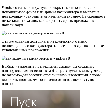
Чтобы создать плитку, нужно открыть контекстное меню
исполняемого файла или ярлыка калькулятора и выбрать в
нем команду «Закрепить на начальном экране». На скриншоте
ниже также показано, как закрепить ярлык приложения на
панели задач.
Эти же команды доступны и из контекстного меню
полноэкранного калькулятора, точнее — его ярлыка в списке
установленных приложений.
Выбрав «Закрепить на начальном экране» вы создадите
плитку, которая позволит вам быстро запускать калькулятор,
не загромождая рабочий стол лишними элементами. Чтобы
включить программу, достаточно один раз щелкнуть по
плитке.