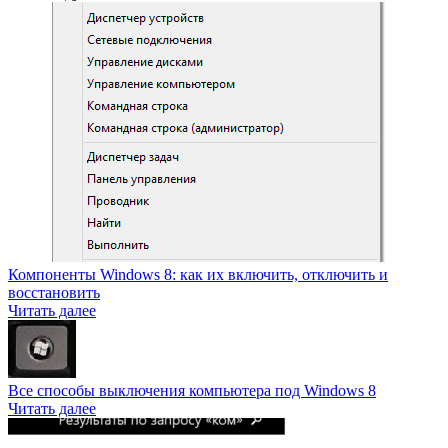
Компоненты Windows 8: как их включить, отключить и
восстановить
Читать далее
Все способы выключения компьютера под Windows 8
Читать далее