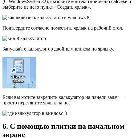
(C:WindowsSystem32), вызовите контекстное меню
calc.exe
и
выберите из него пункт «Создать ярлык».
Подтвердите согласие поместить ярлык на рабочий стол.
Запускайте калькулятор двойным кликом по ярлыку.
Если вы хотите закрепить калькулятор на панели задач —
просто перетяните ярлык на нее.
6. С помощью плитки на начальном
экране