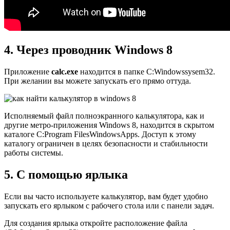
4. Через проводник Windows 8
Приложение
calc.exe
находится в папке C:Windowssysem32.
При желании вы можете запускать его прямо оттуда.
Исполняемый файл полноэкранного калькулятора, как и
другие метро-приложения Windows 8, находится в скрытом
каталоге C:Program FilesWindowsApps. Доступ к этому
каталогу ограничен в целях безопасности и стабильности
работы системы.
5. С помощью ярлыка
Если вы часто используете калькулятор, вам будет удобно
запускать его ярлыком с рабочего стола или с панели задач.
Для создания ярлыка откройте расположение файла