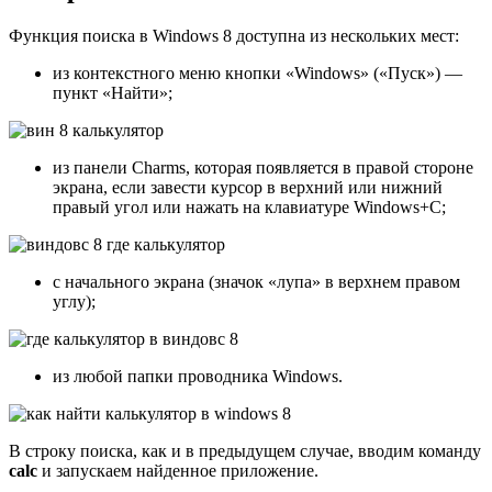
Функция поиска в Windows 8 доступна из нескольких мест:
из контекстного меню кнопки «Windows» («Пуск») —
пункт «Найти»;
из панели Charms, которая появляется в правой стороне
экрана, если завести курсор в верхний или нижний
правый угол или нажать на клавиатуре Windows+C;
с начального экрана (значок «лупа» в верхнем правом
углу);
из любой папки проводника Windows.
В строку поиска, как и в предыдущем случае, вводим команду
calc
и запускаем найденное приложение.