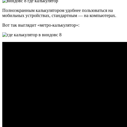
Полноэкранным калькулятором удобнее пользоваться на
мобильных устройствах, стандартным — на компьютерах.
Вот так выглядит «метро-калькулятор»: