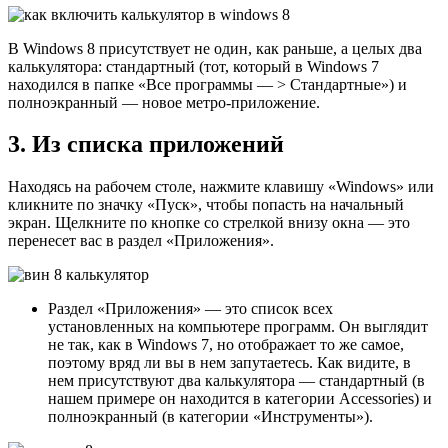
В Windows 8 присутствует не один, как раньше, а целых два
калькулятора: стандартный (тот, который в Windows 7
находился в папке «Все программы — > Стандартные») и
полноэкранный — новое метро-приложение.
3. Из списка приложений
Находясь на рабочем столе, нажмите клавишу «Windows» или
кликните по значку «Пуск», чтобы попасть на начальный
экран. Щелкните по кнопке со стрелкой внизу окна — это
перенесет вас в раздел «Приложения».
Раздел «Приложения» — это список всех
установленных на компьютере программ. Он выглядит
не так, как в Windows 7, но отображает то же самое,
поэтому вряд ли вы в нем запутаетесь. Как видите, в
нем присутствуют два калькулятора — стандартный (в
нашем примере он находится в категории Accessories) и
полноэкранный (в категории «Инструменты»).