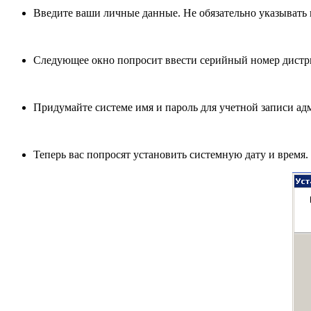
Введите ваши личные данные. Не обязательно указывать 
Следующее окно попросит ввести серийный номер дистр
Придумайте системе имя и пароль для учетной записи ад
Теперь вас попросят установить системную дату и время.