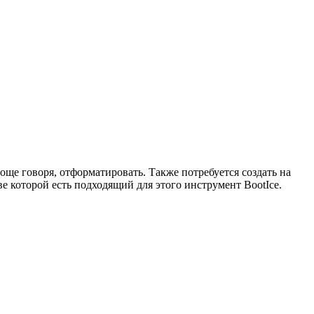
ще говоря, отформатировать. Также потребуется создать на
е которой есть подходящий для этого инструмент BootIce.