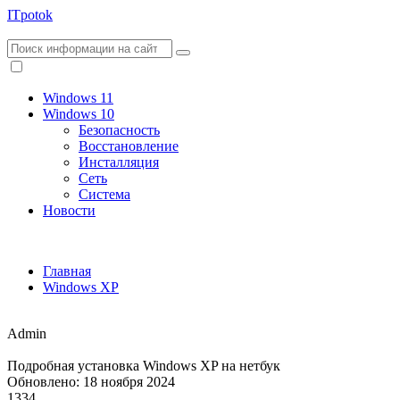
ITpotok
Windows 11
Windows 10
Безопасность
Восстановление
Инсталляция
Сеть
Система
Новости
Главная
Windows XP
Admin
Подробная установка Windows XP на нетбук
Обновлено: 18 ноября 2024
1334