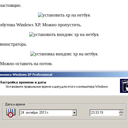
настоящие.
ибутива Windows XP. Можно пропустить.
министратора.
 Можно оставить на потом.