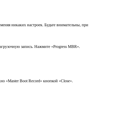
 меняя никаких настроек. Будьте внимательны, при
загрузочную запись. Нажмите «Progress MBR».
но «Master Boot Record» кнопкой «Close».