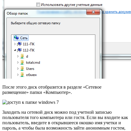
После этого диск отобразится в разделе «Сетевое
размещение» папки «Компьютер».
Заходить на сетевой диск можно под учетной записью
пользователя того компьютера или гостя. Если вы входите как
пользователь, введите в открывшееся окошко имя учетки и
пароль, а чтобы была возможность зайти анонимным гостем,