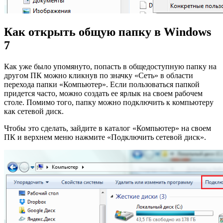
Как открыть общую папку в Windows
7
Как уже было упомянуто, попасть в общедоступную папку на
другом ПК можно кликнув по значку «Сеть» в области
перехода папки «Компьютер». Если пользоваться папкой
придется часто, можно создать ее ярлык на своем рабочем
столе. Помимо того, папку можно подключить к компьютеру
как сетевой диск.
Чтобы это сделать, зайдите в каталог «Компьютер» на своем
ПК и верхнем меню нажмите «Подключить сетевой диск».