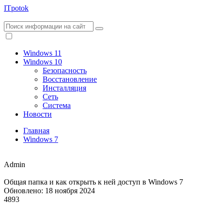
ITpotok
Windows 11
Windows 10
Безопасность
Восстановление
Инсталляция
Сеть
Система
Новости
Главная
Windows 7
Admin
Общая папка и как открыть к ней доступ в Windows 7
Обновлено: 18 ноября 2024
4893