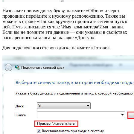
Назначьте новому диску букву, нажмите «Обзор» и через
проводник перейдите к нужному расположению. Также вы
можете в строке «Папка» вручную прописать сетевой путь к
ней. Путь записывается так: \Имя_компьютера\Имя_папки.
Если вы не помните эти данные — они указаны в свойствах
расшаренного каталога на вкладке «Доступ».
Для подключения сетевого диска нажмите «Готово».