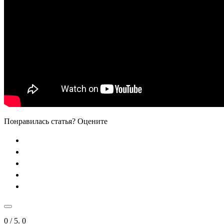
Понравилась статья? Оцените
0
/ 5.
0