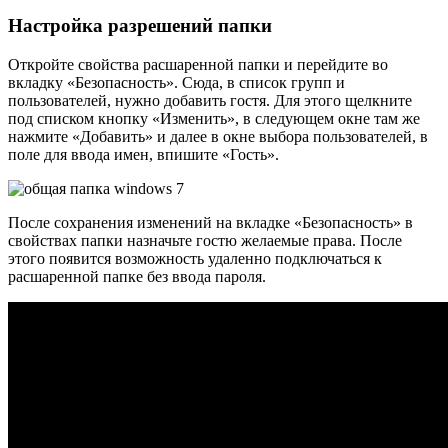
Настройка разрешений папки
Откройте свойства расшаренной папки и перейдите во
вкладку «Безопасность». Сюда, в список групп и
пользователей, нужно добавить гостя. Для этого щелкните
под списком кнопку «Изменить», в следующем окне там же
нажмите «Добавить» и далее в окне выбора пользователей, в
поле для ввода имен, впишите «Гость».
После сохранения изменений на вкладке «Безопасность» в
свойствах папки назначьте гостю желаемые права. После
этого появится возможность удаленно подключаться к
расшаренной папке без ввода пароля.