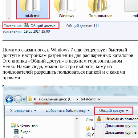
Помимо сказанного, в Windows 7 еще существует быстрый
доступ к настройкам разрешений для расшаренных каталогов.
Это кнопка «Общий доступ» в верхнем горизонтальном
меню. Нажав сюда, можно быстро выбрать, кому из
пользователей разрешить пользоваться папкой и с какими
правами.