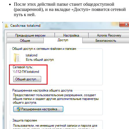
После этих действий папке станет общедоступной
(расшаренной), и на вкладке «Доступ» появится сетевой
путь к ней.