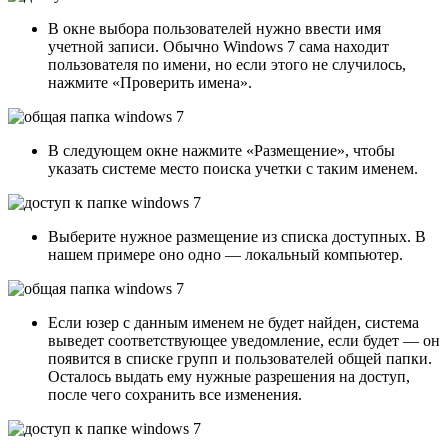
В окне выбора пользователей нужно ввести имя
учетной записи. Обычно Windows 7 сама находит
пользователя по имени, но если этого не случилось,
нажмите «Проверить имена».
В следующем окне нажмите «Размещение», чтобы
указать системе место поиска учетки с таким именем.
Выберите нужное размещение из списка доступных. В
нашем примере оно одно — локальный компьютер.
Если юзер с данным именем не будет найден, система
выведет соответствующее уведомление, если будет — он
появится в списке групп и пользователей общей папки.
Осталось выдать ему нужные разрешения на доступ,
после чего сохранить все изменения.