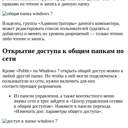
правами на чтение и запись в данную папку.
Владелец, группа «Администраторы» данного компьютера,
может редактировать список пользователей (удалять и
добавлять) и менять их уровень разрешений — только чтение
либо чтение и запись.
Открытие доступа к общим папкам по
сети
Кроме «Public» на Windows 7 открыть общий доступ можно к
любой другой папке. Но чтобы к ней могли подключаться
пользователи из сети, нужно включить для них
соответствующие разрешения.
Из панели управления, а также контекстного меню
значка сети в трее зайдите в «Центр управления сетями
и общим доступом». Нажмите в панели перехода
«Изменить доп. параметры общего доступа».