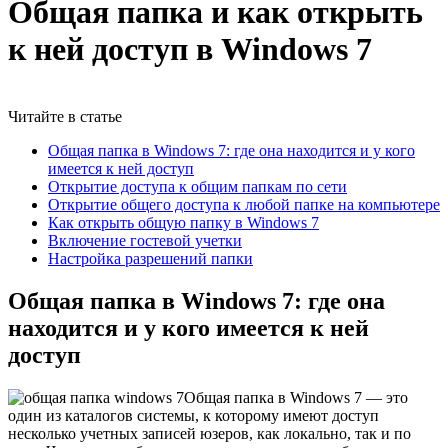
Общая папка и как открыть
к ней доступ в Windows 7
Читайте в статье
Общая папка в Windows 7: где она находится и у кого
имеется к ней доступ
Открытие доступа к общим папкам по сети
Открытие общего доступа к любой папке на компьютере
Как открыть общую папку в Windows 7
Включение гостевой учетки
Настройка разрешений папки
Общая папка в Windows 7: где она
находится и у кого имеется к ней
доступ
Общая папка в Windows 7 — это
один из каталогов системы, к которому имеют доступ
несколько учетных записей юзеров, как локально, так и по