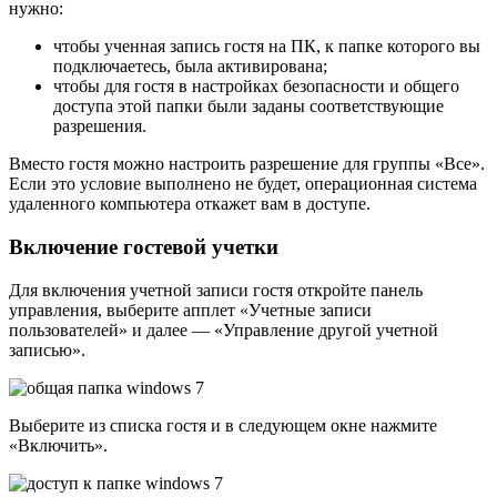
нужно:
чтобы ученная запись гостя на ПК, к папке которого вы
подключаетесь, была активирована;
чтобы для гостя в настройках безопасности и общего
доступа этой папки были заданы соответствующие
разрешения.
Вместо гостя можно настроить разрешение для группы «Все».
Если это условие выполнено не будет, операционная система
удаленного компьютера откажет вам в доступе.
Включение гостевой учетки
Для включения учетной записи гостя откройте панель
управления, выберите апплет «Учетные записи
пользователей» и далее — «Управление другой учетной
записью».
Выберите из списка гостя и в следующем окне нажмите
«Включить».