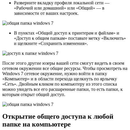
Разверните вкладку профиля локальной сети —
«Рабочий или домашний» или «Общий» — в
зависимости от ваших настроек.
В пунктах «Общий доступ к принтерам и файлам» и
«Доступ к общим папкам» поставьте метку «Включить»
и щелкните «Сохранить изменения».
После этого другие юзеры вашей сети смогут видеть в своем
сетевом окружении все общие ресурсы. Чтобы просмотреть на
Windows 7 сетевое окружение, нужно войти в папку
«Компьютер» и в области перехода щелкнуть по ярлычку
«Сеть». Двойным кликом по компьютеру из этого списка
можно увидеть все его расшаренные папки, то есть папки, к
которым открыт общий доступ.
Открытие общего доступа к любой
папке на компьютере