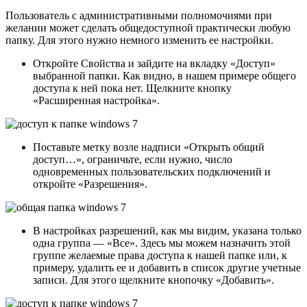
Пользователь с административными полномочиями при
желании может сделать общедоступной практически любую
папку. Для этого нужно немного изменить ее настройки.
Откройте Свойства и зайдите на вкладку «Доступ»
выбранной папки. Как видно, в нашем примере общего
доступа к ней пока нет. Щелкните кнопку
«Расширенная настройка».
Поставьте метку возле надписи «Открыть общий
доступ…», ограничьте, если нужно, число
одновременных пользовательских подключений и
откройте «Разрешения».
В настройках разрешений, как мы видим, указана только
одна группа — «Все». Здесь мы можем назначить этой
группе желаемые права доступа к нашей папке или, к
примеру, удалить ее и добавить в список другие учетные
записи. Для этого щелкните кнопочку «Добавить».