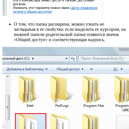
О том, что папка расшарена, можно узнать не
заглядывая в ее свойства: если выделить ее курсором, на
нижней панели родительской папки появится значок
«Общий доступ» и соответствующая надпись.