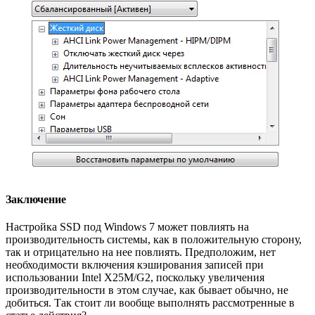
Заключение
Настройка SSD под Windows 7 может повлиять на
производительность системы, как в положительную сторону,
так и отрицательно на нее повлиять. Предположим, нет
необходимости включения кэширования записей при
использовании Intel X25M/G2, поскольку увеличения
производительности в этом случае, как бывает обычно, не
добиться. Так стоит ли вообще выполнять рассмотренные в