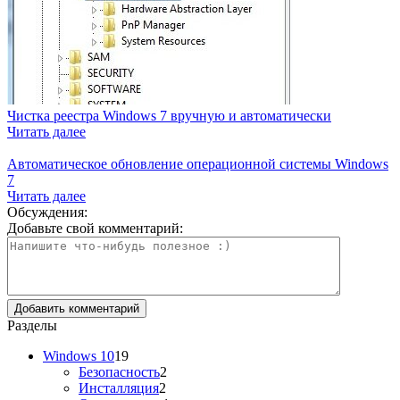
Чистка реестра Windows 7 вручную и автоматически
Читать далее
Автоматическое обновление операционной системы Windows
7
Читать далее
Обсуждения:
Добавьте свой комментарий:
Разделы
Windows 10
19
Безопасность
2
Инсталляция
2