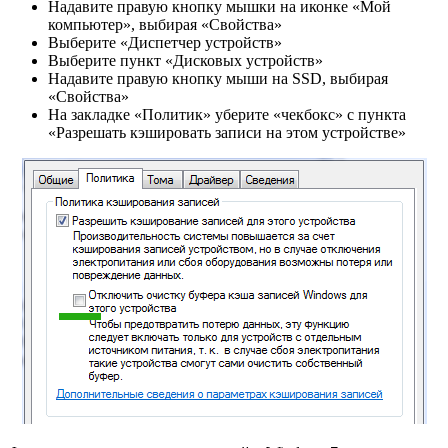
Надавите правую кнопку мышки на иконке «Мой
компьютер», выбирая «Свойства»
Выберите «Диспетчер устройств»
Выберите пункт «Дисковых устройств»
Надавите правую кнопку мыши на SSD, выбирая
«Свойства»
На закладке «Политик» уберите «чекбокс» с пункта
«Разрешать кэшировать записи на этом устройстве»