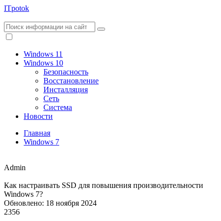
ITpotok
Windows 11
Windows 10
Безопасность
Восстановление
Инсталляция
Сеть
Система
Новости
Главная
Windows 7
Admin
Как настраивать SSD для повышения производительности
Windows 7?
Обновлено: 18 ноября 2024
2356