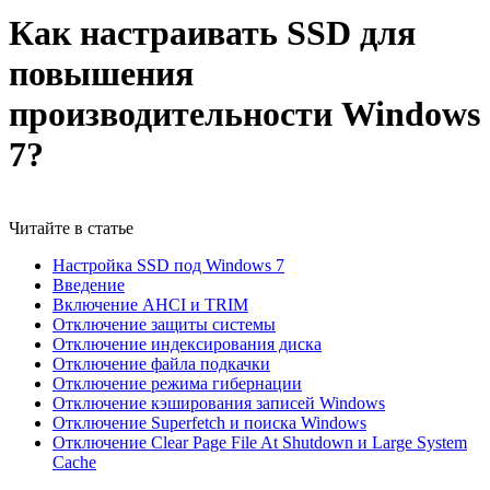
Как настраивать SSD для
повышения
производительности Windows
7?
Читайте в статье
Настройка SSD под Windows 7
Введение
Включение AHCI и TRIM
Отключение защиты системы
Отключение индексирования диска
Отключение файла подкачки
Отключение режима гибернации
Отключение кэширования записей Windows
Отключение Superfetch и поиска Windows
Отключение Clear Page File At Shutdown и Large System
Cache