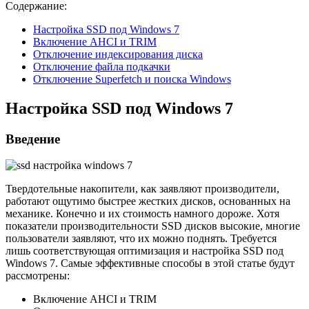
Содержание:
Настройка SSD под Windows 7
Включение AHCI и TRIM
Отключение индексирования диска
Отключение файла подкачки
Отключение Superfetch и поиска Windows
Настройка SSD под Windows 7
Введение
Твердотельные накопители, как заявляют производители,
работают ощутимо быстрее жестких дисков, основанных на
механике. Конечно и их стоимость намного дороже. Хотя
показатели производительности SSD дисков высокие, многие
пользователи заявляют, что их можно поднять. Требуется
лишь соответствующая оптимизация и настройка SSD под
Windows 7. Самые эффективные способы в этой статье будут
рассмотрены:
Включение AHCI и TRIM