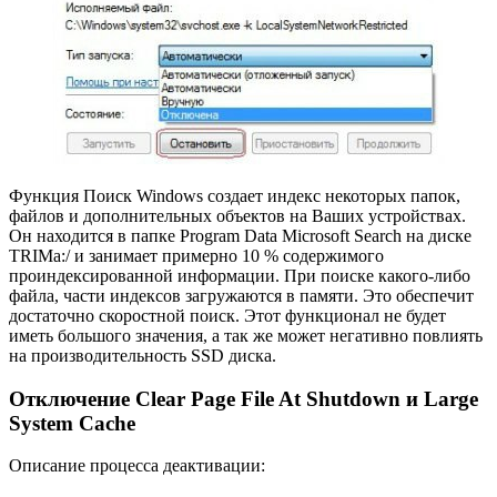
Функция Поиск Windows создает индекс некоторых папок,
файлов и дополнительных объектов на Ваших устройствах.
Он находится в папке Program Data Microsoft Search на диске
TRIMa:/ и занимает примерно 10 % содержимого
проиндексированной информации. При поиске какого-либо
файла, части индексов загружаются в памяти. Это обеспечит
достаточно скоростной поиск. Этот функционал не будет
иметь большого значения, а так же может негативно повлиять
на производительность SSD диска.
Отключение Clear Page File At Shutdown и Large
System Cache
Описание процесса деактивации: