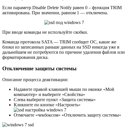
Если параметр Disable Delete Notify равен 0 – функция TRIM
активирована. При значении, равном 1 — отключена.
При вводе команды не используйте скобки.
Команда протокола SATA — TRIM сообщит ОС, какие же
блоки из записанных раньше данных на SSD никогда уже в
дальнейшем не потребуются по причине удаления файлов или
форматирования диска.
Отключение защиты системы
Описание процесса деактивации:
Надавите правой клавишей мыши по иконке «Мой
компьютер» и выберите «Свойства»
Слева выберите пункт «Защита системы»
Кликните по кнопке «Настроить»
Отмечаете «чекбоксом» «Отключить защиту системы»