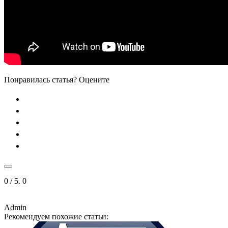
Понравилась статья? Оцените
0
/ 5.
0
Admin
Рекомендуем похожие статьи: