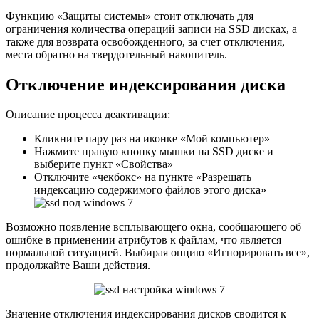
Функцию «Защиты системы» стоит отключать для
ограничения количества операций записи на SSD дисках, а
также для возврата освобожденного, за счет отключения,
места обратно на твердотельный накопитель.
Отключение индексирования диска
Описание процесса деактивации:
Кликните пару раз на иконке «Мой компьютер»
Нажмите правую кнопку мышки на SSD диске и
выберите пункт «Свойства»
Отключите «чекбокс» на пункте «Разрешать
индексацию содержимого файлов этого диска»
Возможно появление всплывающего окна, сообщающего об
ошибке в применении атрибутов к файлам, что является
нормальной ситуацией. Выбирая опцию «Игнорировать все»,
продолжайте Ваши действия.
Значение отключения индексирования дисков сводится к