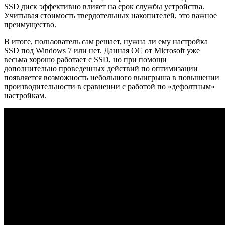
SSD диск эффективно влияет на срок службы устройства.
Учитывая стоимость твердотельных накопителей, это важное
преимущество.
В итоге, пользователь сам решает, нужна ли ему настройка
SSD под Windows 7 или нет. Данная ОС от Microsoft уже
весьма хорошо работает с SSD, но при помощи
дополнительно проведенных действий по оптимизации
появляется возможность небольшого выигрыша в повышении
производительности в сравнении с работой по «дефолтным»
настройкам.