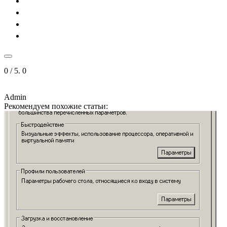
0
/ 5.
0
Admin
Рекомендуем похожие статьи: