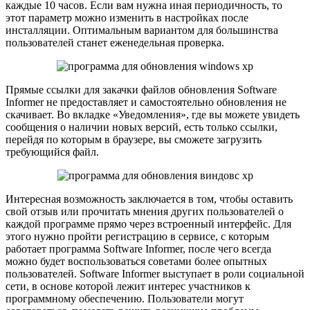
каждые 10 часов. Если вам нужна иная периодичность, то
этот параметр можно изменить в настройках после
инсталляции. Оптимальным вариантом для большинства
пользователей станет еженедельная проверка.
Прямые ссылки для закачки файлов обновления Software
Informer не предоставляет и самостоятельно обновления не
скачивает. Во вкладке «Уведомления», где вы можете увидеть
сообщения о наличии новых версий, есть только ссылки,
перейдя по которым в браузере, вы сможете загрузить
требующийся файл.
Интересная возможность заключается в том, чтобы оставить
свой отзыв или прочитать мнения других пользователей о
каждой программе прямо через встроенный интерфейс. Для
этого нужно пройти регистрацию в сервисе, с которым
работает программа Software Informer, после чего всегда
можно будет воспользоваться советами более опытных
пользователей. Software Informer выступает в роли социальной
сети, в основе которой лежит интерес участников к
программному обеспечению. Пользователи могут