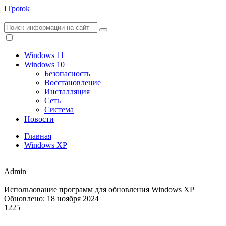
ITpotok
Windows 11
Windows 10
Безопасность
Восстановление
Инсталляция
Сеть
Система
Новости
Главная
Windows XP
Admin
Использование программ для обновления Windows XP
Обновлено: 18 ноября 2024
1225