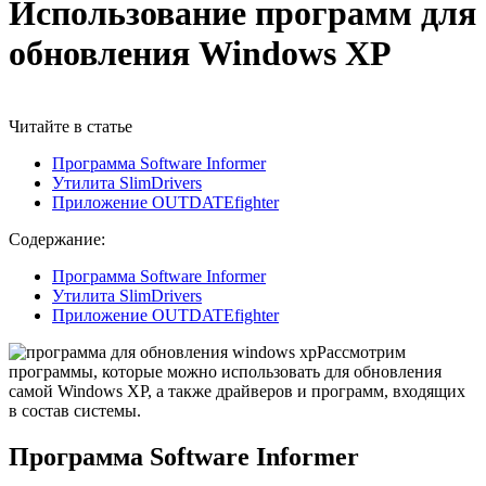
Использование программ для
обновления Windows XP
Читайте в статье
Программа Software Informer
Утилита SlimDrivers
Приложение OUTDATEfighter
Содержание:
Программа Software Informer
Утилита SlimDrivers
Приложение OUTDATEfighter
Рассмотрим
программы, которые можно использовать для обновления
самой Windows XP, а также драйверов и программ, входящих
в состав системы.
Программа Software Informer