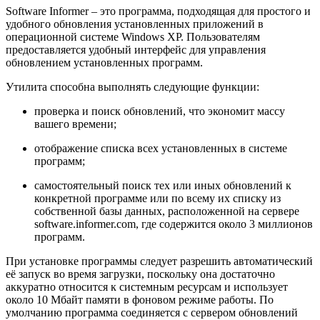
Software Informer – это программа, подходящая для простого и
удобного обновления установленных приложений в
операционной системе Windows XP. Пользователям
предоставляется удобный интерфейс для управления
обновлением установленных программ.
Утилита способна выполнять следующие функции:
проверка и поиск обновлений, что экономит массу
вашего времени;
отображение списка всех установленных в системе
программ;
самостоятельный поиск тех или иных обновлений к
конкретной программе или по всему их списку из
собственной базы данных, расположенной на сервере
software.informer.com, где содержится около 3 миллионов
программ.
При установке программы следует разрешить автоматический
её запуск во время загрузки, поскольку она достаточно
аккуратно относится к системным ресурсам и использует
около 10 Мбайт памяти в фоновом режиме работы. По
умолчанию программа соединяется с сервером обновлений