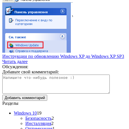
Инструкции по обновлению Windows XP до Windows XP SP3
Читать далее
Обсуждения:
Добавьте свой комментарий:
Разделы
Windows 10
19
Безопасность
2
Инсталляция
2
Оптимизация
1