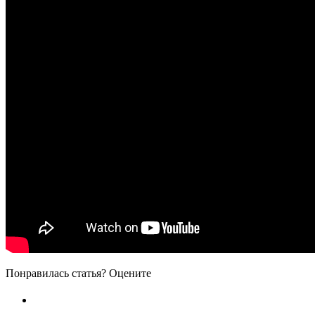
Понравилась статья? Оцените