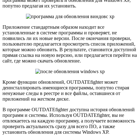
программа может проверять и обновления для Windows XP,
попутно предлагая их установить.
Приложение стандартным образом находит все
установленные в системе программы и проверяет, не
появились ли их новые версии. После окончания проверки,
пользователю предлагается просмотреть список приложений,
которые можно обновить. В результате, становится доступной
прямая ссылка на новую версию, или предлагается перейти на
сайт, где можно скачать обновление.
Кроме функции обновлений, OUTDATEfighter может
деинсталлировать имеющиеся программы, попутно стирая
ненужные следы в реестре и все файлы, оставшиеся от
приложений на жестком диске.
В программе OUTDATEfighter доступна история обновлений
программ и системы. Используя OUTDATEfighter, вы не
отвлекаетесь на каждую программу, а получаете возможность
проверить актуальность сразу для всего ПО, а также
установить обновления для системы Windows XP.