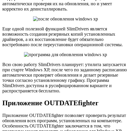
автоматически проверяя их на обновления, но и умеет
корректно их деинсталлировать.
Еще одной полезной функцией SlimDrivers является
возможность создания резервных копий установленных
драйверов, а их восстановление будет обязательно
востребовано после переустановки операционной системы.
Всю свою работу SlimDrivers планирует: утилита запускается
при старте Windows XP, после чего по заданному расписанию
автоматически проверяет обновления и делает резервные
точки согласно установленному графику. Программа
SlimDrivers доступна в русифицированном варианте и
распространяется бесплатно.
Приложение OUTDATEfighter
Приложение OUTDATEfighter позволяет проверить результат
обновления всех программ, установленных на компьютере.
Особенность OUTDATEfighter заключается в том, что