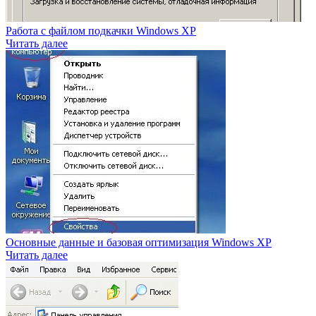
Работа с файлом подкачки Windows XP
Читать далее
Основные данные и базовая оптимизация Windows XP
Читать далее