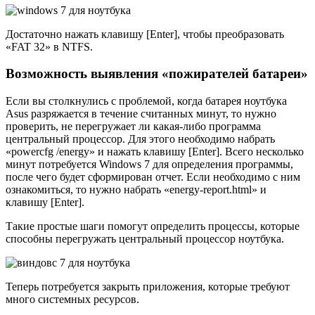
Достаточно нажать клавишу [Enter], чтобы преобразовать
«FAT 32» в NTFS.
Возможность выявления «пожирателей батареи»
Если вы столкнулись с проблемой, когда батарея ноутбука
Asus разряжается в течение считанных минут, то нужно
проверить, не перегружает ли какая-либо программа
центральный процессор. Для этого необходимо набрать
«powercfg /energy» и нажать клавишу [Enter]. Всего несколько
минут потребуется Windows 7 для определения программы,
после чего будет сформирован отчет. Если необходимо с ним
ознакомиться, то нужно набрать «energy-report.html» и
клавишу [Enter].
Такие простые шаги помогут определить процессы, которые
способны перегружать центральный процессор ноутбука.
Теперь потребуется закрыть приложения, которые требуют
много системных ресурсов.