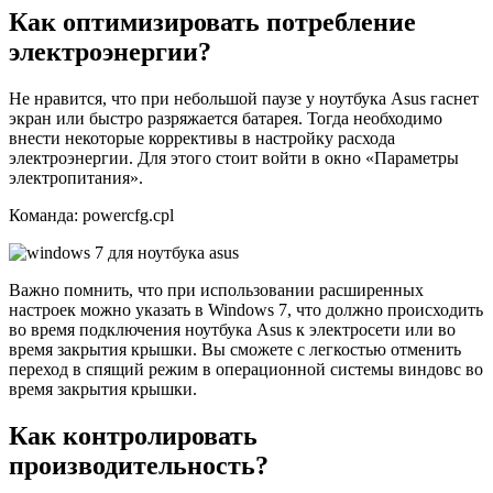
Как оптимизировать потребление
электроэнергии?
Не нравится, что при небольшой паузе у ноутбука Asus гаснет
экран или быстро разряжается батарея. Тогда необходимо
внести некоторые коррективы в настройку расхода
электроэнергии. Для этого стоит войти в окно «Параметры
электропитания».
Команда: powercfg.cpl
Важно помнить, что при использовании расширенных
настроек можно указать в Windows 7, что должно происходить
во время подключения ноутбука Asus к электросети или во
время закрытия крышки. Вы сможете с легкостью отменить
переход в спящий режим в операционной системы виндовс во
время закрытия крышки.
Как контролировать
производительность?