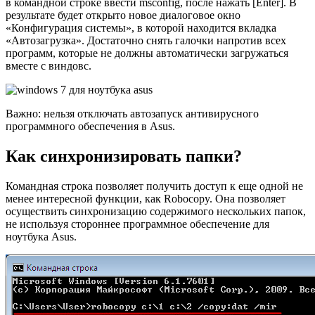
в командной строке ввести msconfig, после нажать [Enter]. В
результате будет открыто новое диалоговое окно
«Конфигурация системы», в которой находится вкладка
«Автозагрузка». Достаточно снять галочки напротив всех
программ, которые не должны автоматически загружаться
вместе с виндовс.
Важно: нельзя отключать автозапуск антивирусного
программного обеспечения в Asus.
Как синхронизировать папки?
Командная строка позволяет получить доступ к еще одной не
менее интересной функции, как Robocopy. Она позволяет
осуществить синхронизацию содержимого нескольких папок,
не используя стороннее программное обеспечение для
ноутбука Asus.