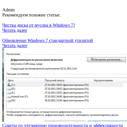
Admin
Рекомендуем похожие статьи:
Чистка диска от мусора в Windows 7?
Читать далее
Обновление Windows 7 стандартной утилитой
Читать далее
Советы по улучшению производительности и эффективности