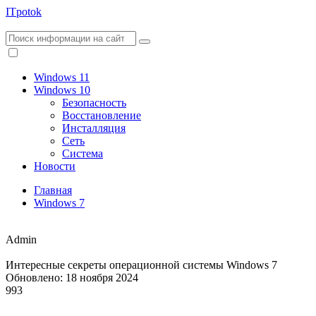
ITpotok
Windows 11
Windows 10
Безопасность
Восстановление
Инсталляция
Сеть
Система
Новости
Главная
Windows 7
Admin
Интересные секреты операционной системы Windows 7
Обновлено: 18 ноября 2024
993