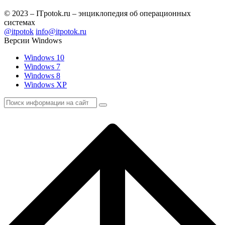
© 2023 – ITpotok.ru – энциклопедия об операционных
системах
@itpotok
info@itpotok.ru
Версии Windows
Windows 10
Windows 7
Windows 8
Windows XP