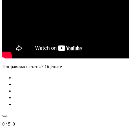
Понравилась статья? Оцените
0
/ 5.
0