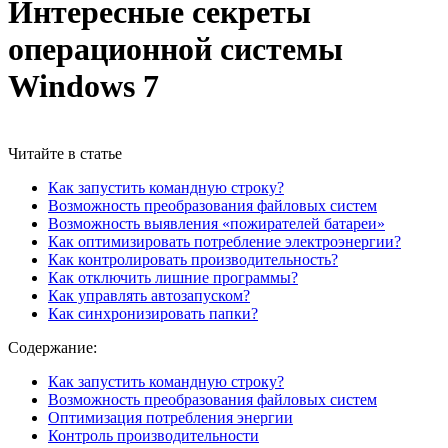
Интересные секреты
операционной системы
Windows 7
Читайте в статье
Как запустить командную строку?
Возможность преобразования файловых систем
Возможность выявления «пожирателей батареи»
Как оптимизировать потребление электроэнергии?
Как контролировать производительность?
Как отключить лишние программы?
Как управлять автозапуском?
Как синхронизировать папки?
Содержание:
Как запустить командную строку?
Возможность преобразования файловых систем
Оптимизация потребления энергии
Контроль производительности