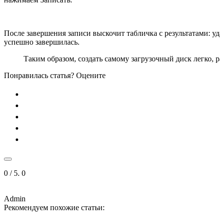
После завершения записи выскочит табличка с результатами: уд
успешно завершилась.
Таким образом, создать самому загрузочный диск легко, 
Понравилась статья? Оцените
0
/ 5.
0
Admin
Рекомендуем похожие статьи: