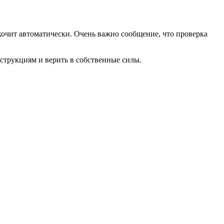
скочит автоматически. Очень важно сообщение, что проверка
нструкциям и верить в собственные силы.