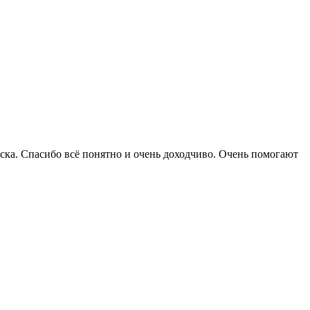
ска. Спасибо всё понятно и очень доходчиво. Очень помогают