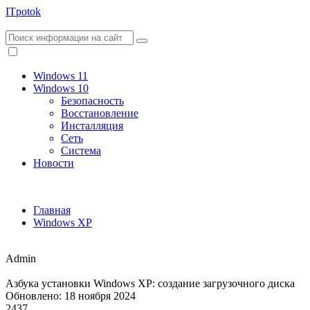
ITpotok
Windows 11
Windows 10
Безопасность
Восстановление
Инсталляция
Сеть
Система
Новости
Главная
Windows XP
Admin
Азбука установки Windows XP: создание загрузочного диска
Обновлено: 18 ноября 2024
2437