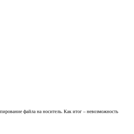
пирование файла на носитель. Как итог – невозможность