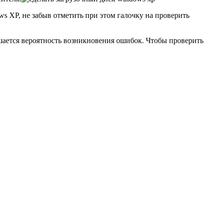
s XP, не забыв отметить при этом галочку на проверить
шается вероятность возникновения ошибок. Чтобы проверить