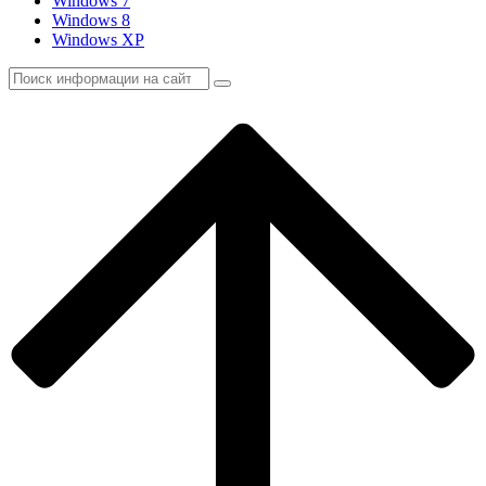
Windows 7
Windows 8
Windows XP