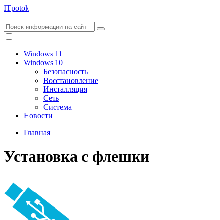
ITpotok
Windows 11
Windows 10
Безопасность
Восстановление
Инсталляция
Сеть
Система
Новости
Главная
Установка с флешки