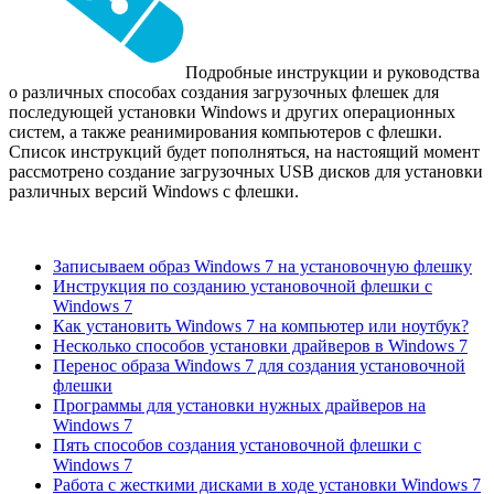
Подробные инструкции и руководства
о различных способах создания загрузочных флешек для
последующей установки Windows и других операционных
систем, а также реанимирования компьютеров с флешки.
Список инструкций будет пополняться, на настоящий момент
рассмотрено создание загрузочных USB дисков для установки
различных версий Windows с флешки.
Записываем образ Windows 7 на установочную флешку
Инструкция по созданию установочной флешки с
Windows 7
Как установить Windows 7 на компьютер или ноутбук?
Несколько способов установки драйверов в Windows 7
Перенос образа Windows 7 для создания установочной
флешки
Программы для установки нужных драйверов на
Windows 7
Пять способов создания установочной флешки с
Windows 7
Работа с жесткими дисками в ходе установки Windows 7