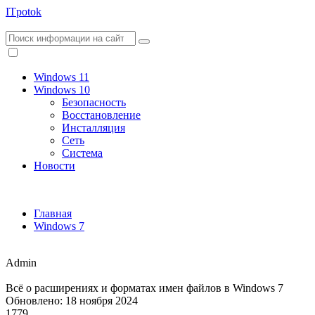
ITpotok
Windows 11
Windows 10
Безопасность
Восстановление
Инсталляция
Сеть
Система
Новости
Главная
Windows 7
Admin
Всё о расширениях и форматах имен файлов в Windows 7
Обновлено: 18 ноября 2024
1779