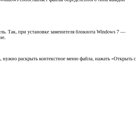
ель. Так, при установке заменителя блокнота Windows 7 —
ие.
, нужно раскрыть контекстное меню файла, нажать «Открыть с