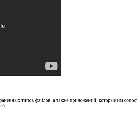
раненных типов файлов, а также приложений, которые им сопос
»).