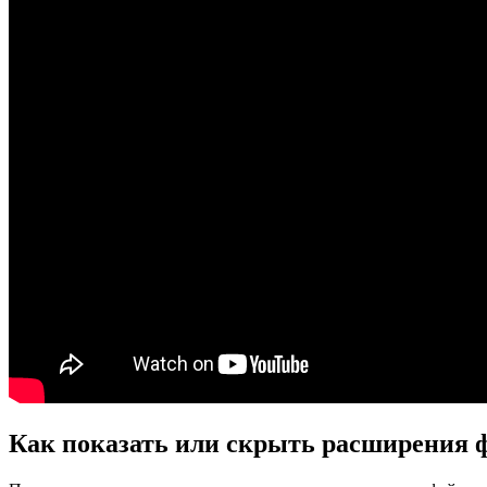
Как показать или скрыть расширения ф