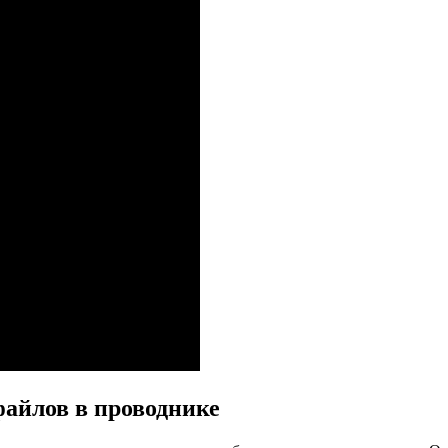
айлов в проводнике