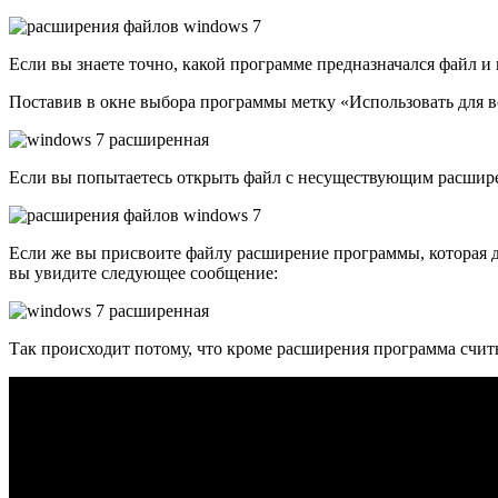
Если вы знаете точно, какой программе предназначался файл и
Поставив в окне выбора программы метку «Использовать для в
Если вы попытаетесь открыть файл с несуществующим расшире
Если же вы присвоите файлу расширение программы, которая для
вы увидите следующее сообщение:
Так происходит потому, что кроме расширения программа считы