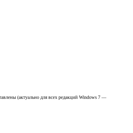
тавлены (актуально для всех редакций Windows 7 —